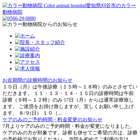
愛知県刈谷市のカラー
動物病院
お盆期間の診療時間のお知らせ
１０日（月）は午後診療（１５時～１８時）のみとさせてい
ただきます。 １１・１３・１４・１５日の診療時間は午前
診療（９時～１２時）のみ 17日（月）からは通常診療致し
ます。 ご迷惑をお掛け致しますが、宜しくお願い申し上げ
ます。 ８/９(日） １０（...
ケアのみのご予約時間・料金変更のお知らせ
7月よりケアのみのご予約時間・料金が変更になりました。
ケアのみの方が対象です。診察も併せてご希望の方は、診療
の予約枠でお取りください。 当院を初めてご利用の方は、