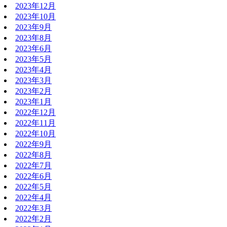
2023年12月
2023年10月
2023年9月
2023年8月
2023年6月
2023年5月
2023年4月
2023年3月
2023年2月
2023年1月
2022年12月
2022年11月
2022年10月
2022年9月
2022年8月
2022年7月
2022年6月
2022年5月
2022年4月
2022年3月
2022年2月