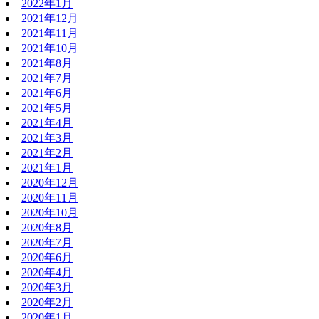
2022年1月
2021年12月
2021年11月
2021年10月
2021年8月
2021年7月
2021年6月
2021年5月
2021年4月
2021年3月
2021年2月
2021年1月
2020年12月
2020年11月
2020年10月
2020年8月
2020年7月
2020年6月
2020年4月
2020年3月
2020年2月
2020年1月