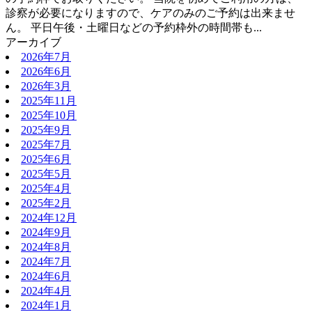
診察が必要になりますので、ケアのみのご予約は出来ませ
ん。 平日午後・土曜日などの予約枠外の時間帯も...
アーカイブ
2026年7月
2026年6月
2026年3月
2025年11月
2025年10月
2025年9月
2025年7月
2025年6月
2025年5月
2025年4月
2025年2月
2024年12月
2024年9月
2024年8月
2024年7月
2024年6月
2024年4月
2024年1月