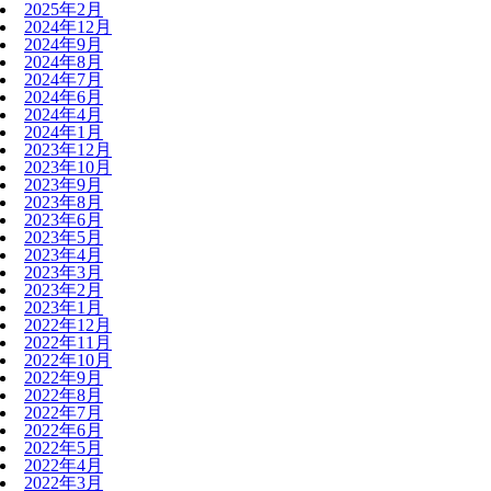
2025年2月
2024年12月
2024年9月
2024年8月
2024年7月
2024年6月
2024年4月
2024年1月
2023年12月
2023年10月
2023年9月
2023年8月
2023年6月
2023年5月
2023年4月
2023年3月
2023年2月
2023年1月
2022年12月
2022年11月
2022年10月
2022年9月
2022年8月
2022年7月
2022年6月
2022年5月
2022年4月
2022年3月