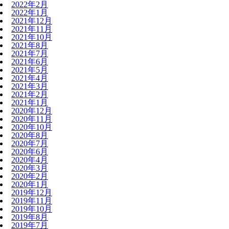
2022年2月
2022年1月
2021年12月
2021年11月
2021年10月
2021年8月
2021年7月
2021年6月
2021年5月
2021年4月
2021年3月
2021年2月
2021年1月
2020年12月
2020年11月
2020年10月
2020年8月
2020年7月
2020年6月
2020年4月
2020年3月
2020年2月
2020年1月
2019年12月
2019年11月
2019年10月
2019年8月
2019年7月