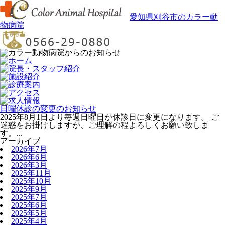
愛知県刈谷市のカラー動
物病院
日曜休診の変更のお知らせ
2025年8月1日より毎週日曜日が休診日に変更になります。 ご
迷惑をお掛けしますが、ご理解の程よろしくお願い致しま
す。...
アーカイブ
2026年7月
2026年6月
2026年3月
2025年11月
2025年10月
2025年9月
2025年7月
2025年6月
2025年5月
2025年4月