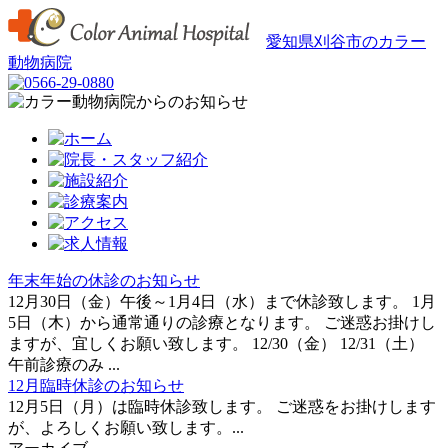
愛知県刈谷市のカラー
動物病院
年末年始の休診のお知らせ
12月30日（金）午後～1月4日（水）まで休診致します。 1月
5日（木）から通常通りの診療となります。 ご迷惑お掛けし
ますが、宜しくお願い致します。 12/30（金） 12/31（土）
午前診療のみ ...
12月臨時休診のお知らせ
12月5日（月）は臨時休診致します。 ご迷惑をお掛けします
が、よろしくお願い致します。...