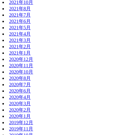
2021年10月
2021年8月
2021年7月
2021年6月
2021年5月
2021年4月
2021年3月
2021年2月
2021年1月
2020年12月
2020年11月
2020年10月
2020年8月
2020年7月
2020年6月
2020年4月
2020年3月
2020年2月
2020年1月
2019年12月
2019年11月