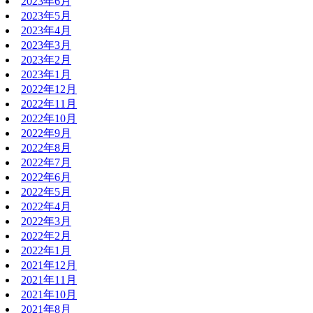
2023年6月
2023年5月
2023年4月
2023年3月
2023年2月
2023年1月
2022年12月
2022年11月
2022年10月
2022年9月
2022年8月
2022年7月
2022年6月
2022年5月
2022年4月
2022年3月
2022年2月
2022年1月
2021年12月
2021年11月
2021年10月
2021年8月