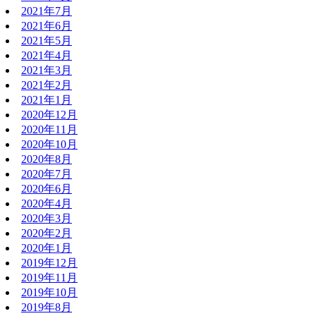
2021年7月
2021年6月
2021年5月
2021年4月
2021年3月
2021年2月
2021年1月
2020年12月
2020年11月
2020年10月
2020年8月
2020年7月
2020年6月
2020年4月
2020年3月
2020年2月
2020年1月
2019年12月
2019年11月
2019年10月
2019年8月