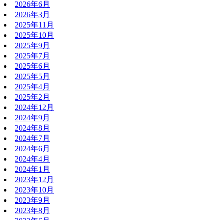
2026年6月
2026年3月
2025年11月
2025年10月
2025年9月
2025年7月
2025年6月
2025年5月
2025年4月
2025年2月
2024年12月
2024年9月
2024年8月
2024年7月
2024年6月
2024年4月
2024年1月
2023年12月
2023年10月
2023年9月
2023年8月