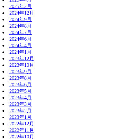
2025年2月
2024年12月
2024年9月
2024年8月
2024年7月
2024年6月
2024年4月
2024年1月
2023年12月
2023年10月
2023年9月
2023年8月
2023年6月
2023年5月
2023年4月
2023年3月
2023年2月
2023年1月
2022年12月
2022年11月
2022年10月