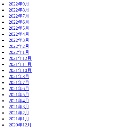
2022年9月
2022年8月
2022年7月
2022年6月
2022年5月
2022年4月
2022年3月
2022年2月
2022年1月
2021年12月
2021年11月
2021年10月
2021年8月
2021年7月
2021年6月
2021年5月
2021年4月
2021年3月
2021年2月
2021年1月
2020年12月