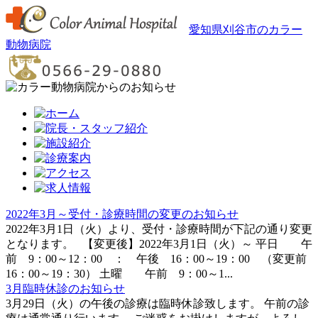
愛知県刈谷市のカラー
動物病院
2022年3月～受付・診療時間の変更のお知らせ
2022年3月1日（火）より、受付・診療時間が下記の通り変更
となります。 【変更後】2022年3月1日（火）～ 平日 午
前 9：00～12：00 ： 午後 16：00～19：00 （変更前
16：00～19：30） 土曜 午前 9：00～1...
3月臨時休診のお知らせ
3月29日（火）の午後の診療は臨時休診致します。 午前の診