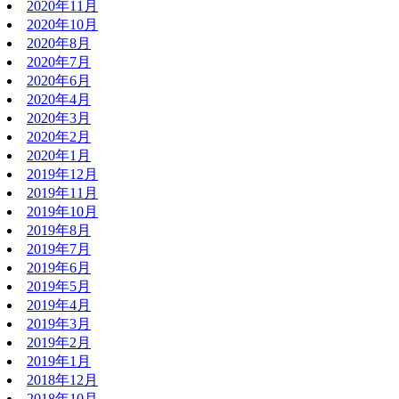
2020年11月
2020年10月
2020年8月
2020年7月
2020年6月
2020年4月
2020年3月
2020年2月
2020年1月
2019年12月
2019年11月
2019年10月
2019年8月
2019年7月
2019年6月
2019年5月
2019年4月
2019年3月
2019年2月
2019年1月
2018年12月
2018年10月