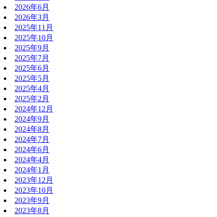
2026年6月
2026年3月
2025年11月
2025年10月
2025年9月
2025年7月
2025年6月
2025年5月
2025年4月
2025年2月
2024年12月
2024年9月
2024年8月
2024年7月
2024年6月
2024年4月
2024年1月
2023年12月
2023年10月
2023年9月
2023年8月