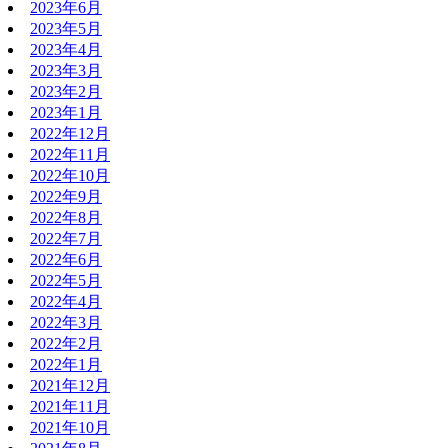
2023年6月
2023年5月
2023年4月
2023年3月
2023年2月
2023年1月
2022年12月
2022年11月
2022年10月
2022年9月
2022年8月
2022年7月
2022年6月
2022年5月
2022年4月
2022年3月
2022年2月
2022年1月
2021年12月
2021年11月
2021年10月