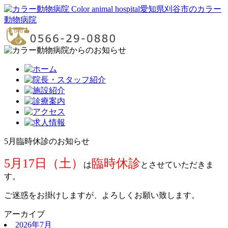
愛知県刈谷市のカラー
動物病院
5月臨時休診のお知らせ
5月17日（土）
臨時休診
は
とさせていただきま
す。
ご迷惑をお掛けしますが、よろしくお願い致します。
アーカイブ
2026年7月