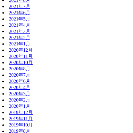
2021年8月
2021年7月
2021年6月
2021年5月
2021年4月
2021年3月
2021年2月
2021年1月
2020年12月
2020年11月
2020年10月
2020年8月
2020年7月
2020年6月
2020年4月
2020年3月
2020年2月
2020年1月
2019年12月
2019年11月
2019年10月
2019年8月